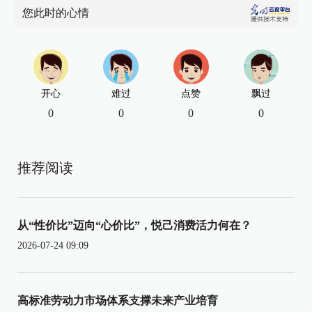
您此时的心情
开心
难过
点赞
飘过
0
0
0
0
推荐阅读
从“性价比”迈向“心价比”，悦己消费活力何在？
2026-07-24 09:09
高标准劳动力市场体系支撑未来产业培育