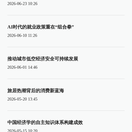
2026-06-23 10:26
AI时代的就业政策重在“组合拳”
2026-06-10 11:26
推动城市低空经济安全可持续发展
2026-06-01 14:46
旅居热潮背后的消费新蓝海
2026-05-20 13:45
中国经济学的自主知识体系构建成效
2026-05-15 10:20