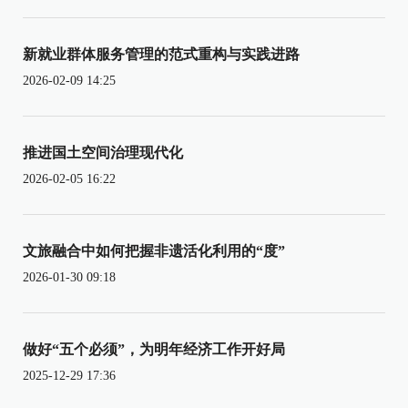
新就业群体服务管理的范式重构与实践进路
2026-02-09 14:25
推进国土空间治理现代化
2026-02-05 16:22
文旅融合中如何把握非遗活化利用的“度”
2026-01-30 09:18
做好“五个必须”，为明年经济工作开好局
2025-12-29 17:36