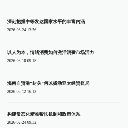
深刻把握中等发达国家水平的丰富内涵
2026-03-24 13:56
以人为本，情绪消费如何激活消费市场活力
2026-03-18 09:18
海南自贸港“封关”何以撬动亚太经贸棋局
2026-03-12 16:12
构建常态化精准帮扶机制和政策体系
2026-02-24 09:32