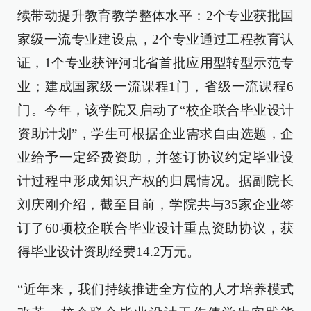
续带动提升教育教学整体水平：2个专业获批国
家级一流专业建设点，2个专业通过工程教育认
证，1个专业获评河北省首批应用型转型示范专
业；建成国家级一流课程1门，省级一流课程6
门。今年，该学院又启动了“校企联合毕业设计
资助计划”，学生可根据企业需求自由选题，企
业给予一定经费资助，并签订协议约定毕业设
计过程中形成知识产权的归属情况。据副院长
刘庆刚介绍，截至目前，学院共与35家企业签
订了60项校企联合毕业设计重点资助协议，获
得毕业设计资助经费14.2万元。
“近年来，我们持续推进全方位的人才培养模式