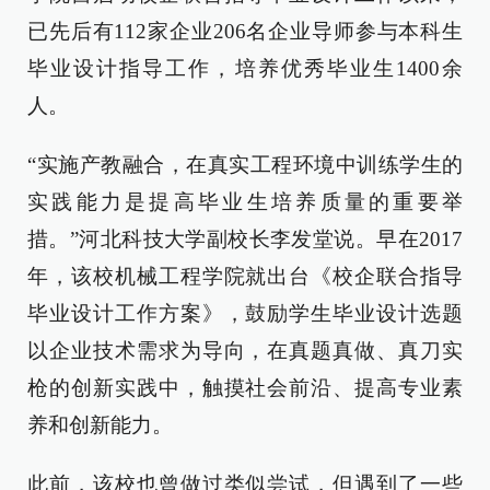
已先后有112家企业206名企业导师参与本科生
毕业设计指导工作，培养优秀毕业生1400余
人。
“实施产教融合，在真实工程环境中训练学生的
实践能力是提高毕业生培养质量的重要举
措。”河北科技大学副校长李发堂说。早在2017
年，该校机械工程学院就出台《校企联合指导
毕业设计工作方案》，鼓励学生毕业设计选题
以企业技术需求为导向，在真题真做、真刀实
枪的创新实践中，触摸社会前沿、提高专业素
养和创新能力。
此前，该校也曾做过类似尝试，但遇到了一些