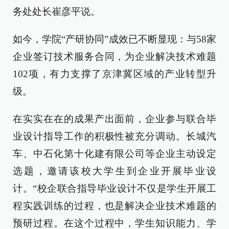
务处处长崔彦平说。
如今，学院“产研协同”成效已不断显现：与58家
企业签订技术服务合同，为企业解决技术难题
102项，有力支撑了京津冀区域的产业转型升
级。
在实实在在的成果产出面前，企业参与联合毕
业设计指导工作的积极性被充分调动。长城汽
车、中石化第十化建有限公司等企业主动设定
选题，邀请该校大学生到企业开展毕业设
计。“校企联合指导毕业设计不仅是学生开展工
程实践训练的过程，也是解决企业技术难题的
预研过程。在这个过程中，学生知识能力、学