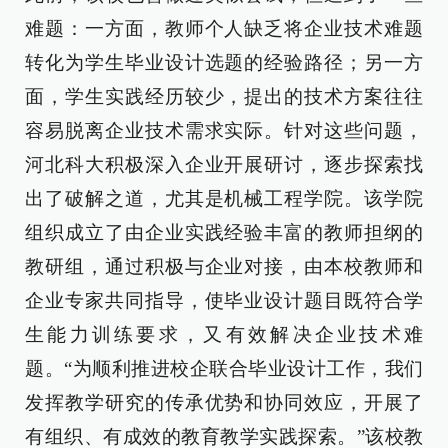
难题：一方面，教师个人缺乏将企业技术难题
转化为学生毕业设计选题的经验路径；另一方
面，学生实践经历较少，提出的技术方案往往
容易脱离企业技术需求实际。针对这些问题，
河北科大积极深入企业开展研讨，逐步探索找
出了破解之道，尤其是机械工程学院。该学院
组织成立了由企业实践经验丰富的教师担纲的
教研组，通过积极与企业对接，由本校教师和
企业专家共同指导，使毕业设计题目既符合学
生能力训练要求，又有效解决企业技术难
题。“为顺利推进校企联合毕业设计工作，我们
发挥教学研究的传承优势和协同效应，开展了
有组织、有成效的教育教学实践探索。”该校教