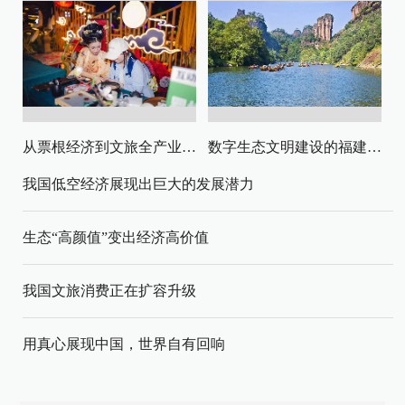
从票根经济到文旅全产业链升级
数字生态文明建设的福建路径与启示
我国低空经济展现出巨大的发展潜力
生态“高颜值”变出经济高价值
我国文旅消费正在扩容升级
用真心展现中国，世界自有回响