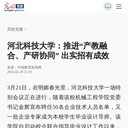
高校党建
>
河北科技大学：推进“产教融
合、产研协同” 出实招有成效
来源：
中国教育新闻网
2024-03-29 11:10
3月21日，在明媚春光里，河北科技大学一场特
别会议正在进行，随着该校机械工程学院党委
书记金辉宣布聘任50名企业技术人员名单，又
一批企业专家成为本校学生毕业设计导师。该
学院自启动校企联合指导毕业设计工作以来，