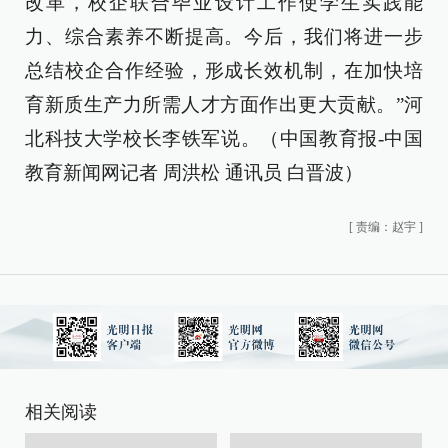
改革，校企联合毕业设计工作使学生实践能
力、综合素养不断提高。今后，我们将进一步
总结校企合作经验，形成长效机制，在加快培
育新质生产力所需人才方面作出更大贡献。”河
北科技大学校长李铁军说。（中国教育报-中国
教育新闻网记者 周洪松 通讯员 白晋波）
[
责编：赵宇
]
相关阅读