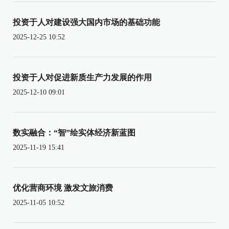
投资于人对建设强大国内市场的基础功能
2025-12-25 10:52
投资于人对促进新质生产力发展的作用
2025-12-10 09:01
数实融合：“智”绘实体经济新蓝图
2025-11-19 15:41
优化营商环境 激发文旅消费
2025-11-05 10:52