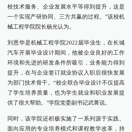
校技术服务、企业发展水平等得到提升，这是
一个实现产研协同、三方共赢的过程。”该校机
械工程学院院长杨光认为。
刘恩华是机械工程学院2022届毕业生，在长城
汽车开展毕业设计期间，他被企业良好的工作
环境和先进的研发条件所吸引，业务能力得到
提升，在与企业签订就业协议入职后很快发展
为部门技术骨干。“校企联合毕业设计不仅提高
了学生培养质量，也为学生就业和职业发展提
供了很大帮助。”学院党委副书记武菁说。
同时，该学院还积极实施了一系列源于实践、
面向应用的专业培养模式和课程教学改革，持