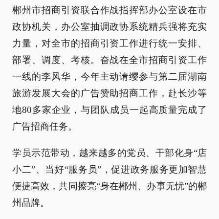
郴州市招商引资联合作战指挥部办公室设在市
政协机关，办公室抽调政协系统精兵强将充实
力量，对全市的招商引资工作进行统一安排、
部署、调度、考核。奋战在全市招商引资工作
一线的李风华，今年主动请缨参与第二届湖南
旅游发展大会的广告赞助招商工作，赴长沙等
地80多家企业，与团队成员一起高质量完成了
广告招商任务。
学员示范带动，越来越多的党员、干部化身“店
小二”、当好“服务员”，促进政务服务更加智慧
便捷高效，共同擦亮“身在郴州、办事无忧”的郴
州品牌。