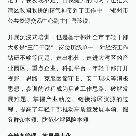
足了，在发现不足、自我提升的同时，也把大
湾区敢闯敢拼的精气神带到了工作中。”郴州市
公共资源交易中心副主任唐玲说。
开展沉浸式培训，也是基于郴州全市年轻干部
大多是“三门干部”，岗位历练单一、对经济工作
钻研不够等问题。走出郴州，走进大湾区的产
业园区、重点企业、科创平台，年轻干部打开
视野、思路，克服因循守旧、安于现状等消极
思想，参训的过程成为启迪工作思路、破解发
展难题、掌握产业动态、链接湾区资源的过
程，提高了年轻干部推动高质量发展本领、服
务群众本领、防范化解风险本领。