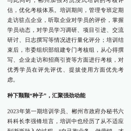
与此同时，郴州加强对沉浸式培训的考核评
估，优化考核体系。培训期间，管理专班定期
走访驻点企业，听取企业对学员的评价，掌握
学员动态，对学员学习调研、项目引进、交流
研讨、日志撰写等情况进行量化评分；培训结
束后，市委组织部组建专门考核组，从心得撰
写、企业走访和招商引资等方面进行考核，对
优秀学员在评先评优、提拔使用方面优先考
虑。
种下颗颗“种子”，汇聚强劲动能
2023年第一期培训学员、郴州市政府办秘书六
科科长李强锋坦言，培训中也经历了从不适应