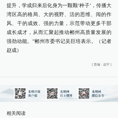
提升，学成归来后化身为一颗颗‘种子’，传播大
湾区高的格局、大的视野、活的思维、闯的作
风、干的成效、强的力量，示范带动更多干部
成长成才，从而汇聚起推动郴州高质量发展的
强劲动能。”郴州市委书记吴巨培表示。（记者
赵成）
[
责编：赵宇
]
相关阅读