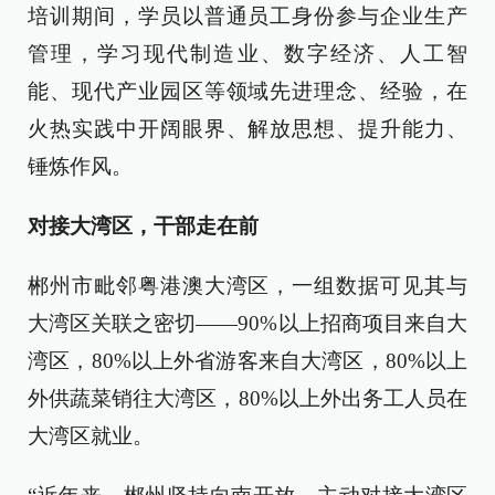
培训期间，学员以普通员工身份参与企业生产
管理，学习现代制造业、数字经济、人工智
能、现代产业园区等领域先进理念、经验，在
火热实践中开阔眼界、解放思想、提升能力、
锤炼作风。
对接大湾区，干部走在前
郴州市毗邻粤港澳大湾区，一组数据可见其与
大湾区关联之密切——90%以上招商项目来自大
湾区，80%以上外省游客来自大湾区，80%以上
外供蔬菜销往大湾区，80%以上外出务工人员在
大湾区就业。