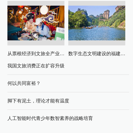
从票根经济到文旅全产业链升级
数字生态文明建设的福建路径与启示
我国文旅消费正在扩容升级
何以共同富裕？
脚下有泥土，理论才能有温度
人工智能时代青少年数智素养的战略培育