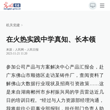
机关党建
>
在火热实践中学真知、长本领
来源：
人民网－人民日报
2023-11-21 11:20
参加公司产品与方案解决中心产品汇报会，赴
广东佛山市顺德区走访某铸件厂，查阅资料了
解佛山大数据行业现状及招商引资政策……这
是来自湖南郴州市乡村振兴局的学员雷达近几
日的培训日程。“经过与人力资源部经理沟通，
我将前往公司事业部报到，担任部门负责人助