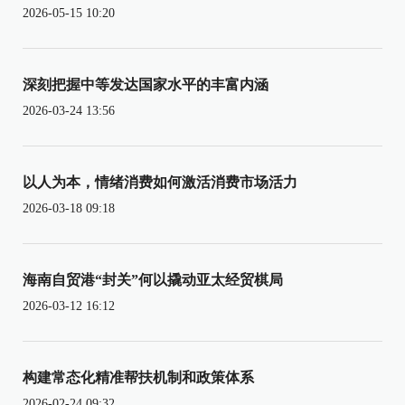
2026-05-15 10:20
深刻把握中等发达国家水平的丰富内涵
2026-03-24 13:56
以人为本，情绪消费如何激活消费市场活力
2026-03-18 09:18
海南自贸港“封关”何以撬动亚太经贸棋局
2026-03-12 16:12
构建常态化精准帮扶机制和政策体系
2026-02-24 09:32