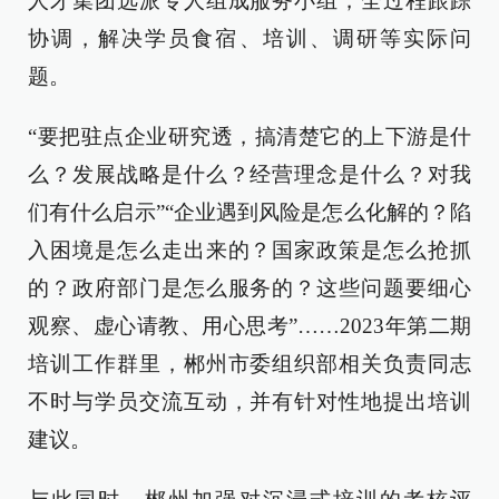
人才集团选派专人组成服务小组，全过程跟踪
协调，解决学员食宿、培训、调研等实际问
题。
“要把驻点企业研究透，搞清楚它的上下游是什
么？发展战略是什么？经营理念是什么？对我
们有什么启示”“企业遇到风险是怎么化解的？陷
入困境是怎么走出来的？国家政策是怎么抢抓
的？政府部门是怎么服务的？这些问题要细心
观察、虚心请教、用心思考”……2023年第二期
培训工作群里，郴州市委组织部相关负责同志
不时与学员交流互动，并有针对性地提出培训
建议。