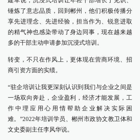
建军说，沉浸式培训让年轻干部增长了见识、
锤炼了意志品质，回到郴州，他们积极传播分
享先进理念、先进经验，担当作为、锐意进取
的精气神也感染带动了身边同事，现在越来越
多的干部主动申请参加沉浸式培训。
转变，不只在作风上，更体现在营商环境、招
商引资方面的实绩。
“驻企培训让我更深刻认识到我们与企业之间是
一场双向奔赴，企业盈利，经济才能发展，工
作中理应用心用情帮助企业解决实际困
难。”2022年培训学员、郴州市政协文教卫体和
文史委副主任李风华说。