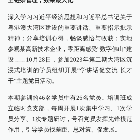
全链条管理，效果最大化
深入学习习近平经济思想和习近平总书记关于
粤港澳大湾区建设的重要讲话、重要指示批示
精神；分享培训心得，畅谈感悟与收获；实地
参观某高新技术企业，零距离感受“数字佛山”建
设……10月28日，参加2023年第二期大湾区沉
浸式培训的学员组织开展“学讲话促交流 长才
干”主题党日活动。
本期参训的46名学员中有26名党员。培训班成
立临时党支部，每周开展1次集中学习、1次学
员分享、1次专题研讨，号召党员发挥先锋模范
作用，引导学员找差距、思对策、促发展。