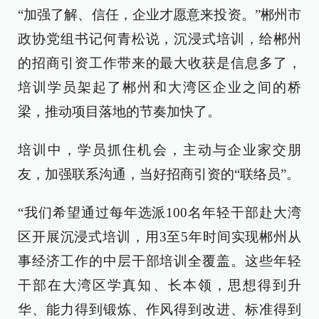
“加强了解、信任，企业才愿意来投资。”郴州市
政协党组书记何青松说，沉浸式培训，给郴州
的招商引资工作带来的最大收获是信息多了，
培训学员架起了郴州和大湾区企业之间的桥
梁，推动项目落地的节奏加快了。
培训中，学员抓住机会，主动与企业家交朋
友，加强联系沟通，当好招商引资的“联络员”。
“我们希望通过每年选派100名年轻干部赴大湾
区开展沉浸式培训，用3至5年时间实现郴州从
事经济工作的中层干部培训全覆盖。这些年轻
干部在大湾区学真知、长本领，思想得到升
华、能力得到锻炼、作风得到改进、标准得到