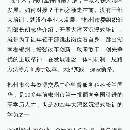
“近年来，郴州坚持向南开放，主动对接大湾区
发展。如何对接？干部必须走在前。没有干部
大培训，就没有事业大发展。”郴州市委组织部
副部长胡志华介绍，开展大湾区沉浸式培训，
就是为了让年轻干部跳出岗位看自身、跳出湖
南看郴州，增强改革创新、敢闯敢干、创先争
优的进取精神，在发展理念、体制机制、思路
方法等方面勇于改革、大胆实践、探索新路。
郴州市公共资源交易中心监督服务科科长兰国
华，是10多年前郴州市第一批面向全国引进的
高学历人才，也是2022年大湾区沉浸式培训的
学员之一。