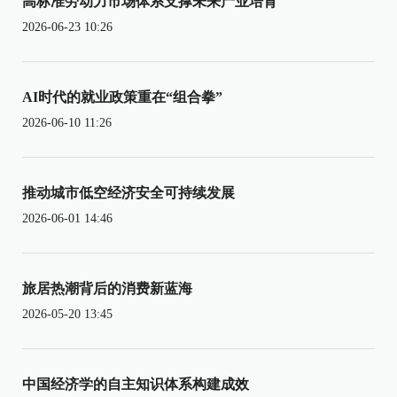
高标准劳动力市场体系支撑未来产业培育
2026-06-23 10:26
AI时代的就业政策重在“组合拳”
2026-06-10 11:26
推动城市低空经济安全可持续发展
2026-06-01 14:46
旅居热潮背后的消费新蓝海
2026-05-20 13:45
中国经济学的自主知识体系构建成效