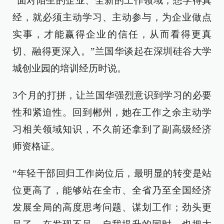
“面对陌生的企业、全新的工作领域，想学得真
经，就必须主动学习、主动参与，为企业做点
实事，才能赢得企业的信任，从而看得更真
切、融得更深入。”兰国华谈起在深圳硅谷大学
城创业园的培训经历时说。
3个月的打拼，让兰国华强烈意识到学习的必要
性和紧迫性。回到郴州，她在工作之余主动学
习相关领域知识，不久前还拿到了副高级经济
师资格证。
“年轻干部回归工作岗位后，最明显的转变是站
位更高了，能够站在全市、全省乃至全国经济
发展全局的高度思考问题、谋划工作；劲头更