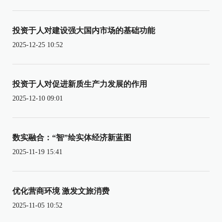
投资于人对建设强大国内市场的基础功能
2025-12-25 10:52
投资于人对促进新质生产力发展的作用
2025-12-10 09:01
数实融合：“智”绘实体经济新蓝图
2025-11-19 15:41
优化营商环境 激发文旅消费
2025-11-05 10:52