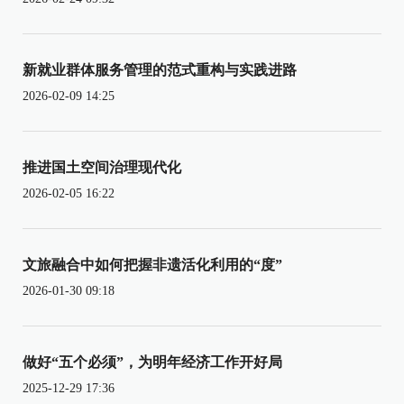
新就业群体服务管理的范式重构与实践进路
2026-02-09 14:25
推进国土空间治理现代化
2026-02-05 16:22
文旅融合中如何把握非遗活化利用的“度”
2026-01-30 09:18
做好“五个必须”，为明年经济工作开好局
2025-12-29 17:36