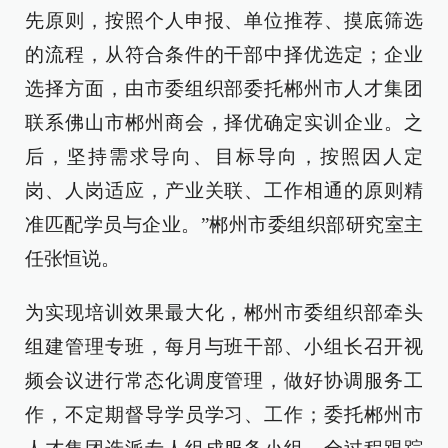
先原则，按照个人申报、单位推荐、摸底筛选
的流程，从符合条件的干部中择优选定；企业
选择方面，由市委组织部委托郴州市人才集团
联系佛山市郴州商会，择优确定实训企业。之
后，坚持需求导向、目标导向，按照因人定
岗、人岗适应，产业关联、工作相通的原则精
准匹配学员与企业。”郴州市委组织部研究室主
任张恒说。
为实现培训效果最大化，郴州市委组织部牵头
组建管理专班，每月与班干部、小组长召开视
频会议进行常态化调度管理，做好协调服务工
作，不定期督导学员学习、工作；委托郴州市