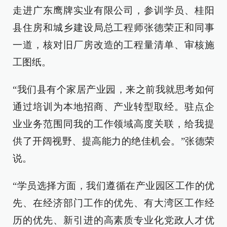
走进广东鹰牌实业有限公司，参训学员、桂阳
县住房和城乡建设局总工程师张德荣正和同事
一道，核对旧厂房改造的工程量清单、审核施
工图纸。
“我们县有个家居产业园，来之前我就思考如何
通过培训为本地招商、产业转型取经。驻点企
业业务范围同我的工作领域高度关联，给我提
供了开阔视野、提高能力的绝佳机会。”张德荣
说。
“学员选择方面，我们遵循在产业园区工作的优
先、在经济部门工作的优先、有大湾区工作经
历的优先、新引进的高素质专业化党政人才优