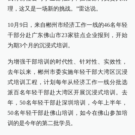
理，这又是一场新的挑战。”雷达说。
10月9日，来自郴州市经济工作一线的46名年轻
干部分赴广东佛山市23家驻点企业报到，开始
为期3个月的沉浸式培训。
为增强干部培训的时代性、针对性、实效性，
去年以来，郴州市委实施年轻干部大湾区沉浸
式培训工程，计划每年从经济工作一线分批选
派百名年轻干部赴大湾区开展沉浸式培训。去
年，50名年轻干部赴深圳培训，今年上半年，
50名年轻干部赴佛山培训，如今在佛山参加培
训的是今年的第二批学员。