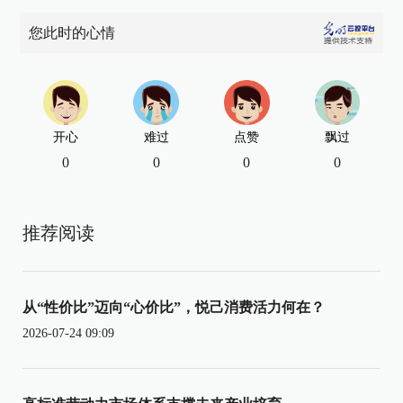
您此时的心情
开心
难过
点赞
飘过
0
0
0
0
推荐阅读
从“性价比”迈向“心价比”，悦己消费活力何在？
2026-07-24 09:09