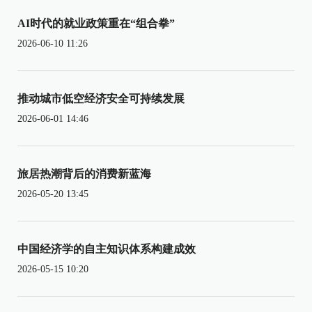
AI时代的就业政策重在“组合拳”
2026-06-10 11:26
推动城市低空经济安全可持续发展
2026-06-01 14:46
旅居热潮背后的消费新蓝海
2026-05-20 13:45
中国经济学的自主知识体系构建成效
2026-05-15 10:20