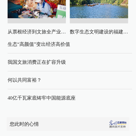
从票根经济到文旅全产业链升级
数字生态文明建设的福建路径与启示
生态“高颜值”变出经济高价值
我国文旅消费正在扩容升级
何以共同富裕？
40亿千瓦家底铸牢中国能源底座
您此时的心情