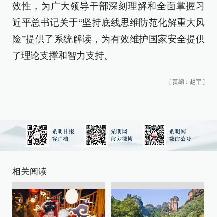
效性，为广大领导干部深刻理解和全面掌握习
近平总书记关于“坚持底线思维防范化解重大风
险”提供了系统解读，为有效维护国家安全提供
了理论支撑和智力支持。
[
责编：赵宇
]
相关阅读