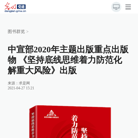
图书群览
>
中宣部2020年主题出版重点出版
物 《坚持底线思维着力防范化
解重大风险》出版
来源：
求是网
2021-04-27 15:21