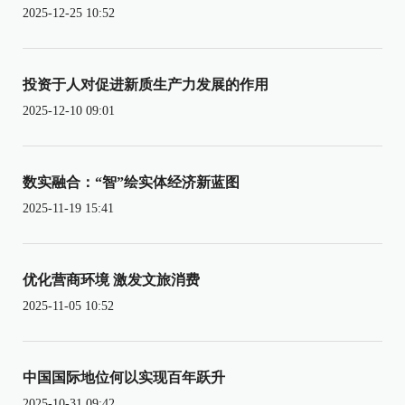
2025-12-25 10:52
投资于人对促进新质生产力发展的作用
2025-12-10 09:01
数实融合：“智”绘实体经济新蓝图
2025-11-19 15:41
优化营商环境 激发文旅消费
2025-11-05 10:52
中国国际地位何以实现百年跃升
2025-10-31 09:42