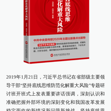
2019年1月21日，习近平总书记在省部级主要领
导干部“坚持底线思维防范化解重大风险”专题研
讨班开班式上发表重要讲话强调，深刻认识和
准确把握外部环境的深刻变化和我国改革发展
稳定面临的新情况新问题新挑战，坚持底线思