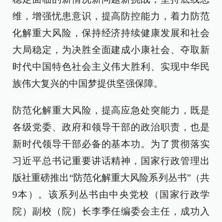
维，增强忧患意识，提高防控能力，着力防范
化解重大风险，保持经济持续健康发展和社会
大局稳定，为决胜全面建成小康社会、夺取新
时代中国特色社会主义伟大胜利、实现中华民
族伟大复兴的中国梦提供坚强保障。
防范化解重大风险，提高应急处突能力，既是
各级党委、政府和领导干部的政治职责，也是
新时代领导干部必备的基本功。为了贯彻落实
习近平总书记重要讲话精神，国家行政管理出
版社重磅推出“防范化解重大风险系列丛书”（共
9本）。该系列丛书由中央党校（国家行政学
院）副校（院）长李季任编委会主任，成功入