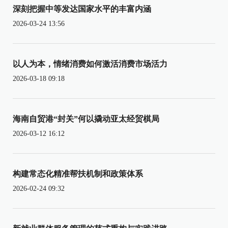
深刻把握中等发达国家水平的丰富内涵
2026-03-24 13:56
以人为本，情绪消费如何激活消费市场活力
2026-03-18 09:18
海南自贸港“封关”何以撬动亚太经贸棋局
2026-03-12 16:12
构建常态化精准帮扶机制和政策体系
2026-02-24 09:32