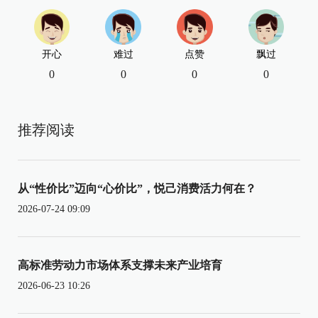
开心
难过
点赞
飘过
0
0
0
0
推荐阅读
从“性价比”迈向“心价比”，悦己消费活力何在？
2026-07-24 09:09
高标准劳动力市场体系支撑未来产业培育
2026-06-23 10:26