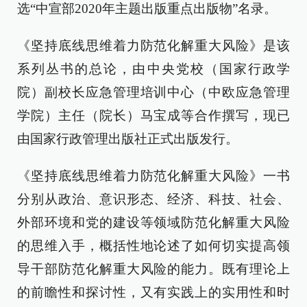
选“中宣部2020年主题出版重点出版物”名录。
《坚持底线思维着力防范化解重大风险》是该
系列丛书的总论，由中央党校（国家行政学
院）副校长应急管理培训中心（中欧应急管理
学院）主任（院长）马宝成等合作撰写，现已
由国家行政管理出版社正式出版发行。
《坚持底线思维着力防范化解重大风险》一书
分别从政治、意识形态、经济、科技、社会、
外部环境和党的建设等领域防范化解重大风险
的思维入手，概括性地论述了如何切实提高领
导干部防范化解重大风险的能力。既有理论上
的前瞻性和探讨性，又有实践上的实用性和时