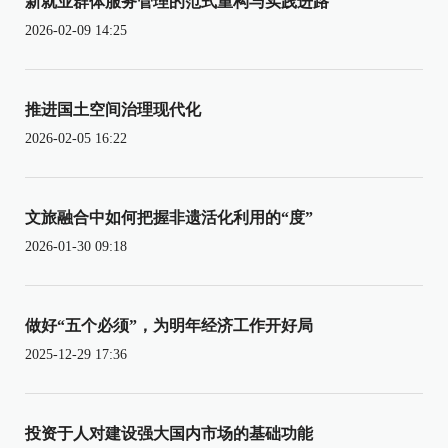
新就业群体服务管理的范式重构与实践进路
2026-02-09 14:25
推进国土空间治理现代化
2026-02-05 16:22
文旅融合中如何把握非遗活化利用的“度”
2026-01-30 09:18
做好“五个必须”，为明年经济工作开好局
2025-12-29 17:36
投资于人对建设强大国内市场的基础功能